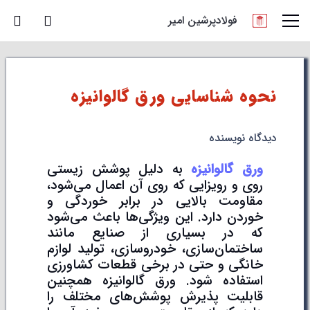
فولادپرشین امیر
نحوه شناسایی ورق گالوانیزه
دیدگاه نویسنده
ورق گالوانیزه
به دلیل پوشش زیستی
روی و رویزایی که روی آن اعمال می‌شود،
مقاومت بالایی در برابر خوردگی و
خوردن دارد. این ویژگی‌ها باعث می‌شود
که در بسیاری از صنایع مانند
ساختمان‌سازی، خودروسازی، تولید لوازم
خانگی و حتی در برخی قطعات کشاورزی
استفاده شود. ورق گالوانیزه همچنین
قابلیت پذیرش پوشش‌های مختلف را