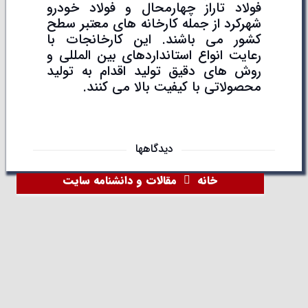
فولاد تاراز چهارمحال و فولاد خودرو
شهرکرد از جمله کارخانه های معتبر سطح
کشور می باشند. این کارخانجات با
رعایت انواع استانداردهای بین المللی و
روش های دقیق تولید اقدام به تولید
محصولاتی با کیفیت بالا می کنند.
دیدگاهها
خانه
مقالات و دانشنامه سایت