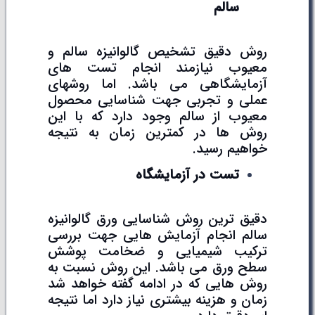
سالم
روش دقیق تشخیص گالوانیزه سالم و
معیوب نیازمند انجام تست های
آزمایشگاهی می باشد. اما روشهای
عملی و تجربی جهت شناسایی محصول
معیوب از سالم وجود دارد که با این
روش ها در کمترین زمان به نتیجه
خواهیم رسید.
تست در آزمایشگاه
دقیق ترین روش شناسایی ورق گالوانیزه
سالم انجام آزمایش هایی جهت بررسی
ترکیب شیمیایی و ضخامت پوشش
سطح ورق می باشد. این روش نسبت به
روش هایی که در ادامه گفته خواهد شد
زمان و هزینه بیشتری نیاز دارد اما نتیجه