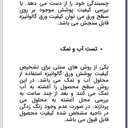
چسبندگی خود را از دست می دهد. با
بررسی کیفیت پوشش موجود بر روی
سطح ورق می توان کیفیت ورق گالوانیزه
قابل سنجش می باشد.
تست آب و نمک
یکی از روش های سنتی برای تشخیص
کیفیت پوشش ورق گالوانیزه استفاده از
محلول آب و نمک می باشد. در این
روش سطح محصول را آغشته به آب
نمک می کنند و بعد از چند ساعت به
بررسی محل آغشته به محلول می
پردازند. در صورت عدم وجود زنگ زدگی
در ناحیه مشخص شده کیفیت محصول
قابل قبول می باشد.