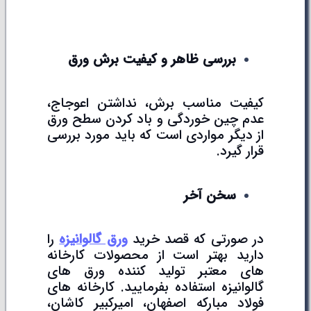
بررسی ظاهر و کیفیت برش ورق
کیفیت مناسب برش، نداشتن اعوجاج،
عدم چین خوردگی و باد کردن سطح ورق
از دیگر مواردی است که باید مورد بررسی
قرار گیرد.
سخن آخر
در صورتی که قصد خرید
ورق گالوانیزه
را
دارید بهتر است از محصولات کارخانه
های معتبر تولید کننده ورق های
گالوانیزه استفاده بفرمایید. کارخانه های
فولاد مبارکه اصفهان، امیرکبیر کاشان،