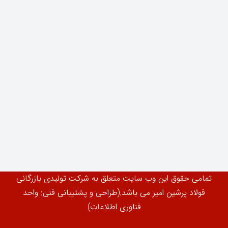
تمامی حقوق این وب سایت متعلق به شرکت تولیدی بازرگانی
فولاد پرشین امیر می باشد.(طراحی و پشتیبانی فنی: واحد
فناوری اطلاعات)