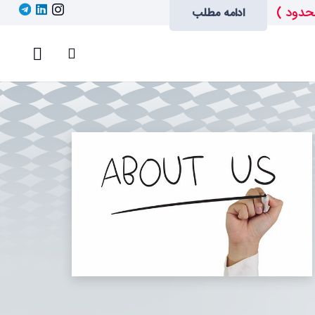
حدود )
ادامه مطلب