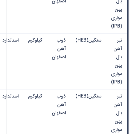
بال
اصفهان
پهن
موازی
(IPB)
تیر
سنگین(HEB)
ذوب
کیلوگرم
استاندارد
آهن
آهن
بال
اصفهان
پهن
موازی
(IPB)
تیر
سنگین(HEB)
ذوب
کیلوگرم
استاندارد
آهن
آهن
بال
اصفهان
پهن
موازی