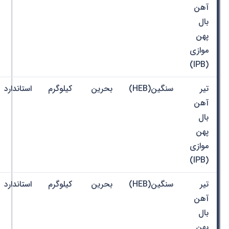
آهن
بال
پهن
موازی
(IPB)
تیر
سنگین(HEB)
بحرین
کیلوگرم
استاندارد
آهن
بال
پهن
موازی
(IPB)
تیر
سنگین(HEB)
بحرین
کیلوگرم
استاندارد
آهن
بال
پهن