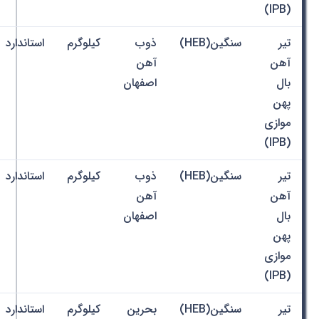
(IPB)
تیر
سنگین(HEB)
ذوب
کیلوگرم
استاندارد
آهن
آهن
بال
اصفهان
پهن
موازی
(IPB)
تیر
سنگین(HEB)
ذوب
کیلوگرم
استاندارد
آهن
آهن
بال
اصفهان
پهن
موازی
(IPB)
تیر
سنگین(HEB)
بحرین
کیلوگرم
استاندارد