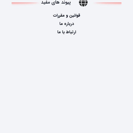
پیوند های مفید
قوانین و مقررات
درباره ما
ارتباط با ما