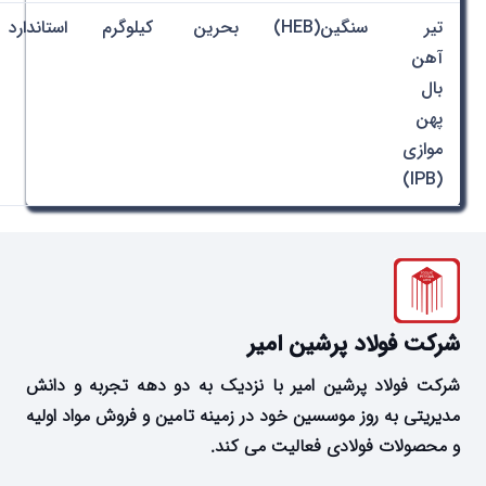
تیر
سنگین(HEB)
بحرین
کیلوگرم
استاندارد
آهن
بال
پهن
موازی
(IPB)
شرکت فولاد پرشین امیر
شرکت فولاد پرشین امیر با نزدیک به دو دهه تجربه و دانش
مدیریتی به روز موسسین خود در زمینه تامین و فروش مواد اولیه
و محصولات فولادی فعالیت می کند.