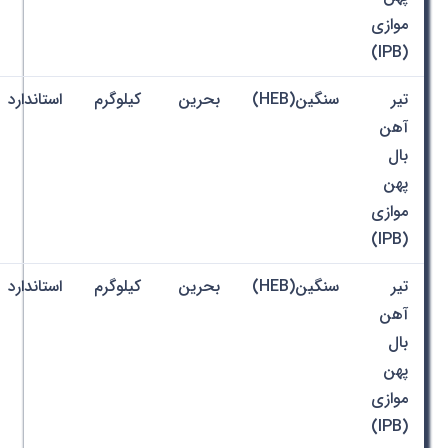
موازی
(IPB)
تیر
سنگین(HEB)
بحرین
کیلوگرم
استاندارد
آهن
بال
پهن
موازی
(IPB)
تیر
سنگین(HEB)
بحرین
کیلوگرم
استاندارد
آهن
بال
پهن
موازی
(IPB)