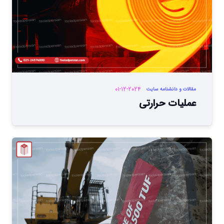
01-12-2024
مقالات و دانشنامه سایت
عملیات حرارتی