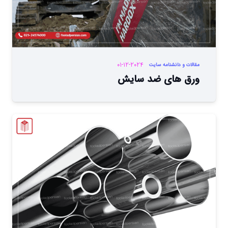
01-12-2024
مقالات و دانشنامه سایت
ورق های ضد سایش