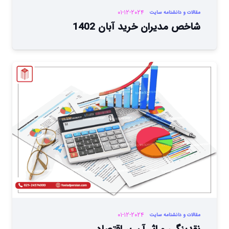
01-12-2024
مقالات و دانشنامه سایت
شاخص مدیران خرید آبان 1402
01-12-2024
مقالات و دانشنامه سایت