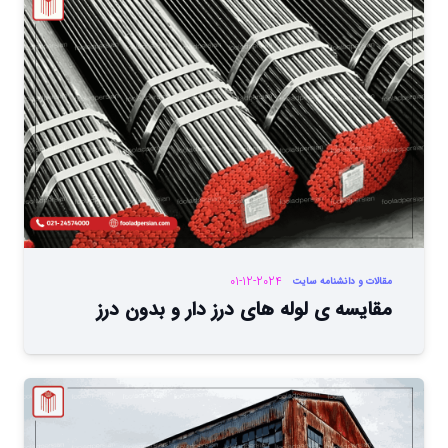
01-12-2024
مقالات و دانشنامه سایت
مقایسه ی لوله های درز دار و بدون درز