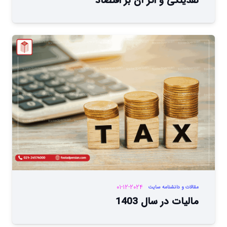
نقدینگی و اثر آن بر اقتصاد
01-12-2024
مقالات و دانشنامه سایت
مالیات در سال 1403