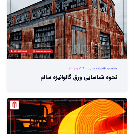
01-12-2024
مقالات و دانشنامه سایت
نحوه شناسایی ورق گالوانیزه سالم