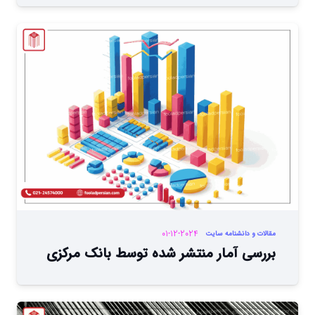
01-12-2024
مقالات و دانشنامه سایت
بررسی آمار منتشر شده توسط بانک مرکزی