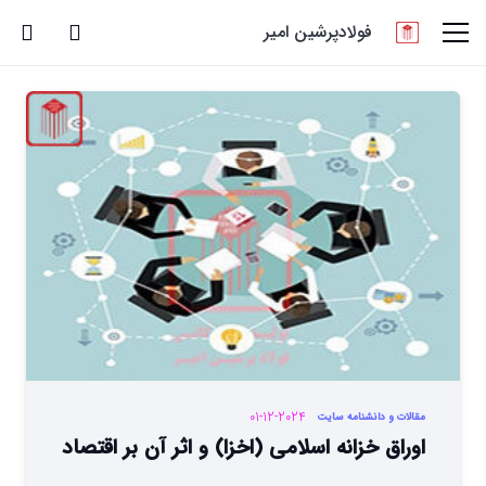
فولادپرشین امیر
01-12-2024
مقالات و دانشنامه سایت
اوراق خزانه اسلامی (اخزا) و اثر آن بر اقتصاد