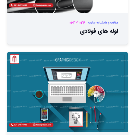
01-12-2024
مقالات و دانشنامه سایت
لوله های فولادی