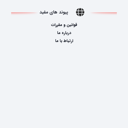
پیوند های مفید
قوانین و مقررات
درباره ما
ارتباط با ما