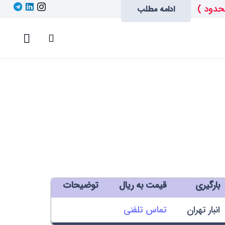
حدود )
ادامه مطلب
بارگیری
قیمت به ریال
توضیحات
انبار تهران
تماس تلفنی