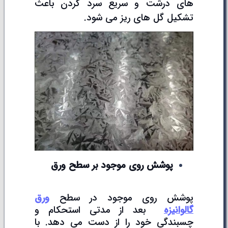
های درشت و سریع سرد کردن باعث
تشکیل گل های ریز می شود.
پوشش روی موجود بر سطح ورق
پوشش روی موجود در سطح
ورق
گالوانیزه
بعد از مدتی استحکام و
چسبندگی خود را از دست می دهد. با