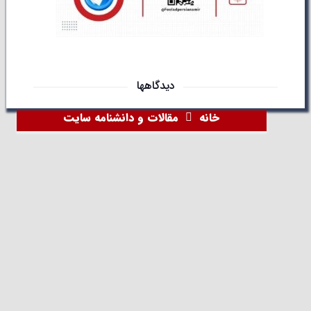
دیدگاهها
خانه
مقالات و دانشنامه سایت