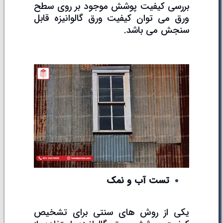
بررسی کیفیت پوشش موجود بر روی سطح
ورق می توان کیفیت ورق گالوانیزه قابل
سنجش می باشد.
تست آب و نمک
یکی از روش های سنتی برای تشخیص