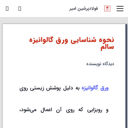
فولادپرشین امیر
نحوه شناسایی ورق گالوانیزه
سالم
دیدگاه نویسنده
ورق گالوانیزه
به دلیل پوشش زیستی روی
و رویزایی که روی آن اعمال می‌شود،