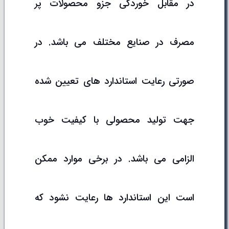
در مقابل خوردگی جزو محصولات پر
مصرف در صنایع مختلف می باشد. در
صورتی رعایت استاندارد های تعیین شده
جهت تولید محصولی با کیفیت خوب
الزامی می باشد. در برخی موارد ممکن
است این استاندارد ها رعایت نشود که