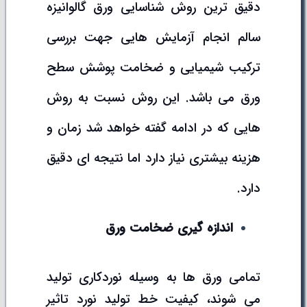
دقیق ترین روش شناسایی ورق گالوانیزه
سالم انجام آزمایش هایی جهت بررسی
ترکیب شیمیایی و ضخامت پوشش سطح
ورق می باشد. این روش نسبت به روش
هایی که در ادامه گفته خواهد شد زمان و
هزینه بیشتری نیاز دارد اما نتیجه ای دقیق
دارد.
اندازه گیری ضخامت ورق
تمامی ورق ها به وسیله نوردکاری تولید
می شوند، کیفیت خط تولید نورد تاثیر