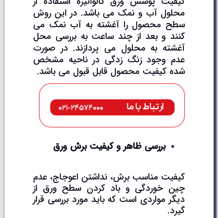
کیفیت پوشش ورق گالوانیزه استفاده از
محلول آب و نمک می باشد. در این روش
سطح محصول را آغشته به آب نمک می
کنند و بعد از چند ساعت به بررسی محل
آغشته به محلول می پردازند. در صورت
عدم وجود زنگ زدگی در ناحیه مشخص
شده کیفیت محصول قابل قبول می باشد.
بررسی ظاهر و کیفیت برش ورق
کیفیت مناسب برش، نداشتن اعوجاج، عدم
چین خوردگی و باد کردن سطح ورق از
دیگر مواردی است که باید مورد بررسی قرار
گیرد.