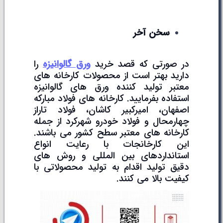
سخن آخر
در صورتی که قصد خرید
ورق گالوانیزه
را
دارید بهتر است از محصولات کارخانه های
معتبر تولید کننده ورق های گالوانیزه
استفاده بفرمایید. کارخانه های فولاد مبارکه
اصفهان، امیرکبیر کاشان، فولاد تاراز
چهارمحال و فولاد خودرو شهرکرد از جمله
کارخانه های معتبر سطح کشور می باشند.
این کارخانجات با رعایت انواع
استانداردهای بین المللی و روش های
دقیق تولید اقدام به تولید محصولاتی با
کیفیت بالا می کنند.