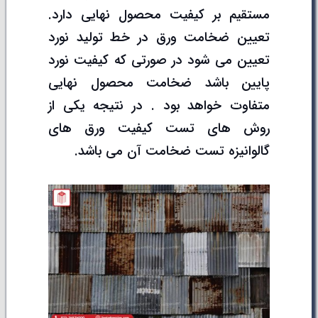
مستقیم بر کیفیت محصول نهایی دارد.
تعیین ضخامت ورق در خط تولید نورد
تعیین می شود در صورتی که کیفیت نورد
پایین باشد ضخامت محصول نهایی
متفاوت خواهد بود . در نتیجه یکی از
روش های تست کیفیت ورق های
گالوانیزه تست ضخامت آن می باشد.