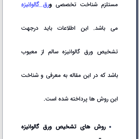
مستلزم شناخت تخصصی
و
رق گالوانیزه
می باشد. این اطلاعات باید درجهت
تشخیص ورق گالوانیزه سالم از معیوب
باشد که در این مقاله به معرفی و شناخت
این روش ها پرداخته شده است.
روش های تشخیص ورق گالوانیزه