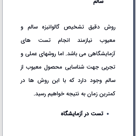
سالم
روش دقیق تشخیص گالوانیزه سالم و
معیوب نیازمند انجام تست های
آزمایشگاهی می باشد. اما روشهای عملی و
تجربی جهت شناسایی محصول معیوب از
سالم وجود دارد که با این روش ها در
کمترین زمان به نتیجه خواهیم رسید.
تست در آزمایشگاه