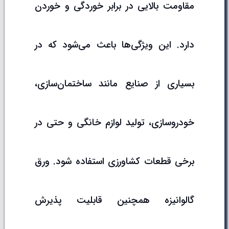
مقاومت بالایی در برابر خوردگی و خوردن
دارد. این ویژگی‌ها باعث می‌شود که در
بسیاری از صنایع مانند ساختمان‌سازی،
خودروسازی، تولید لوازم خانگی و حتی در
برخی قطعات کشاورزی استفاده شود. ورق
گالوانیزه همچنین قابلیت پذیرش