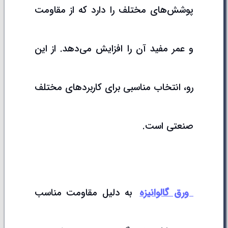
پوشش‌های مختلف را دارد که از مقاومت
و عمر مفید آن را افزایش می‌دهد. از این
رو، انتخاب مناسبی برای کاربردهای مختلف
صنعتی است.
ورق گالوانیزه
به دلیل مقاومت مناسب