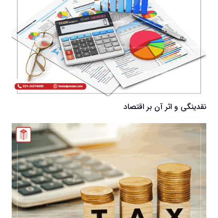
نقدینگی و اثر آن بر اقتصاد