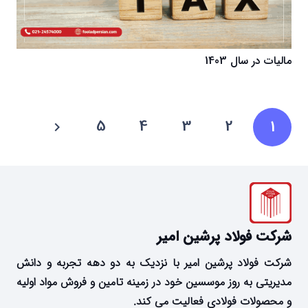
مالیات در سال 1403
5
4
3
2
1
شرکت فولاد پرشین امیر
شرکت فولاد پرشین امیر با نزدیک به دو دهه تجربه و دانش
مدیریتی به روز موسسین خود در زمینه تامین و فروش مواد اولیه
و محصولات فولادی فعالیت می کند.