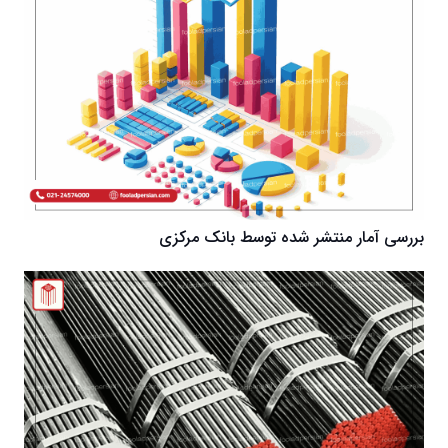
بررسی آمار منتشر شده توسط بانک مرکزی