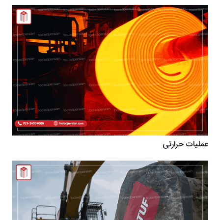
عملیات حرارتی