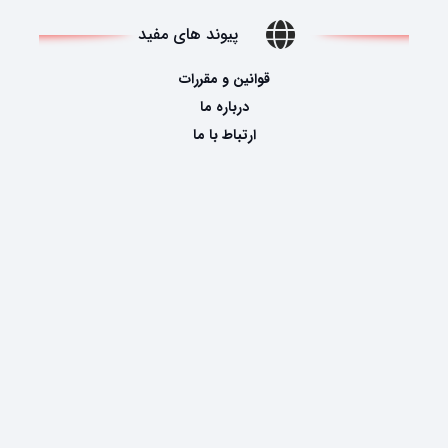
پیوند های مفید
قوانین و مقررات
درباره ما
ارتباط با ما