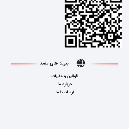
پیوند های مفید
قوانین و مقررات
درباره ما
ارتباط با ما