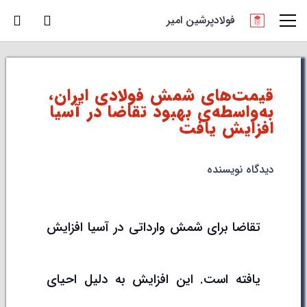
فولادپرشین امیر
قیمت‌های شمش فولادی ایران،
به‌واسطه‌ی بهبود تقاضا در آسیا
افزایش یافت
دیدگاه نویسنده
تقاضا برای شمش وارداتی در آسیا افزایش
یافته است. این افزایش به دلیل احیای