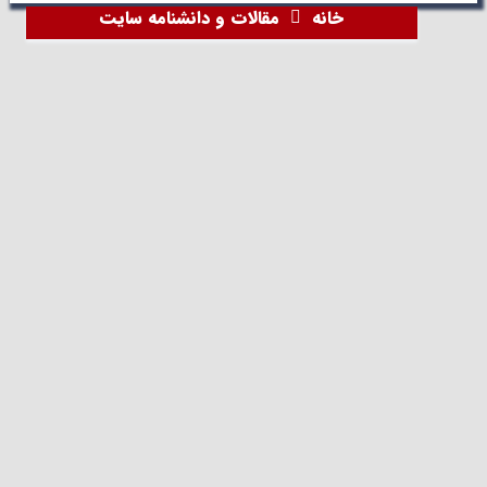
خانه
مقالات و دانشنامه سایت