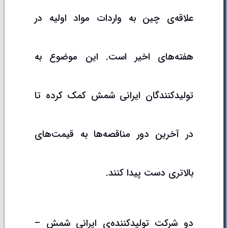
علاقه‌ی چین به واردات مواد اولیه در
هفته‌های اخیر است. این موضوع به
تولیدکنندگان ایرانی شمش کمک کرده تا
در آخرین دور مناقصه‌ها به قیمت‌های
بالاتری دست پیدا کنند.
دو شرکت تولیدکننده‌ی ایرانی شمش –