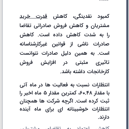
کمبود نقدینگی، کاهش
قدرت
خرید
مشتریان و کاهش فروش صادراتی تقاضا
را به شدت کاهش داده است. کاهش
صادرات ناشی از قوانین غیرکارشناسانه
است. به همین دلیل صادرات نتوانست
تاثیری مثبتی در افزایش فروش
کارخانجات داشته باشد.
انتظارات نسبت به فعالیت ها در ماه آتی
با مقدار 60.48، کمترین مقدار 5 ماه اخیر را
ثبت کرده است. اگرچه شرکت ها همچنان
انتظارات خوشبینانه ای برای ماه آینده
دارند.
کاهش اعتماد به تقاضای مشتریان،