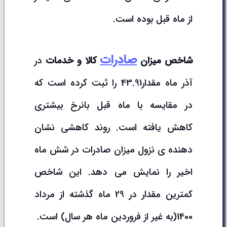
از ماه قبل بوده است.
صادرات
شاخص میزان
کالا و خدمات
در
آذر ماه مقدار43.91 را ثبت کرده است که
در مقایسه با ماه قبل بانرخ بیشتری
کاهش یافته است. روند کاهشی نشان
دهنده ی نزول میزان صادرات در شش ماه
اخیر را نمایش می دهد. این شاخص
کمترین مقدار در 29 ماه گذشته از مرداد
1400(به غیر از فروردین ماه هر سال) است.