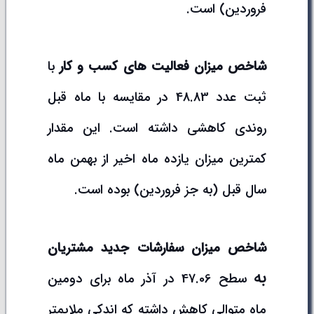
فروردین) است.
شاخص میزان فعالیت های کسب و کار
با
ثبت عدد 48.83 در مقایسه با ماه قبل
روندی کاهشی داشته است. این مقدار
کمترین میزان یازده ماه اخیر از بهمن ماه
سال قبل (به جز فروردین) بوده است.
شاخص میزان سفارشات جدید مشتریان
به
سطح 47.06 در آذر ماه برای دومین
ماه متوالی کاهش داشته که اندکی ملایمتر