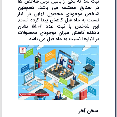
ثبت شد که یکی از پایین ترین شاخص ها
در صنایع مختلف می باشد. همچنین
شاخص موجودی محصول نهایی در انبار
نسبت به ماه قبل کاهش پیدا کرده است.
این شاخص با ثبت عدد 51.06 نشان
دهنده کاهش میزان موجودی محصولات
در انبارها نسبت به ماه قبل می باشد
سخن آخر