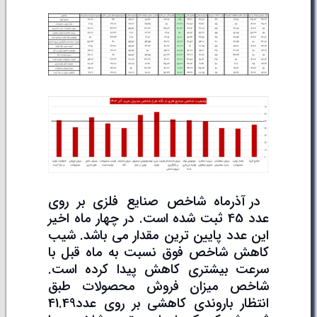
در آذرماه شاخص صنایع فلزی بر روی
عدد 45 ثبت شده است. در چهار ماه اخیر
این عدد پایین ترین مقدار می باشد. شیب
کاهش شاخص فوق نسبت به ماه قبل با
سرعت بیشتری کاهش پیدا کرده است.
شاخص میزان فروش محصولات طبق
انتظار باروندی کاهشی بر روی عدد41.49