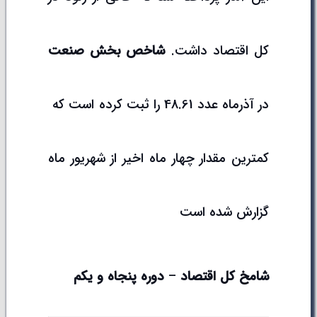
کل اقتصاد داشت.
شاخص بخش
صنعت
در آذرماه عدد 48.61 را ثبت کرده است که
کمترین مقدار چهار ماه اخیر از شهریور ماه
گزارش شده است
شامخ
کل
اقتصاد
–
دوره
پنجاه
و
یکم