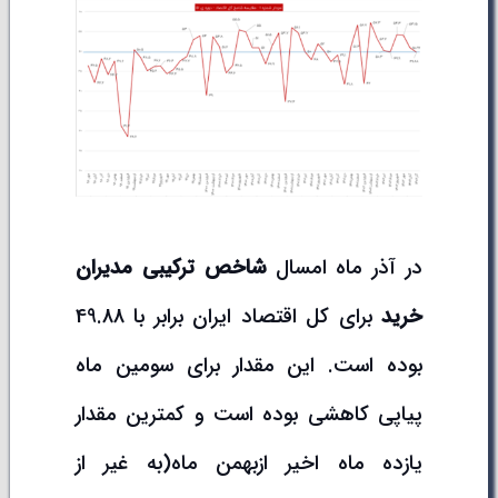
در آذر ماه امسال
شاخص ترکیبی مدیران
خرید
برای کل اقتصاد ایران برابر با 49.88
بوده است. این مقدار برای سومین ماه
پیاپی کاهشی بوده است و کمترین مقدار
یازده ماه اخیر ازبهمن ماه(به غیر از