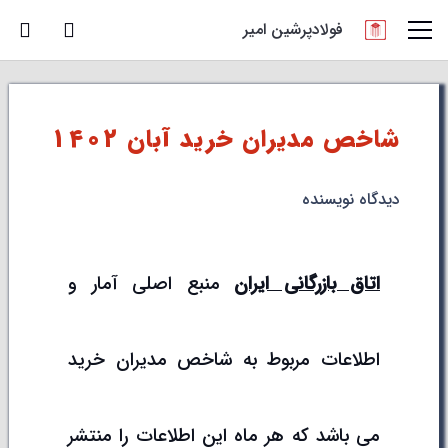
فولادپرشین امیر
شاخص مدیران خرید آبان 1402
دیدگاه نویسنده
اتاق بازرگانی ایران
منبع اصلی آمار و
اطلاعات مربوط به شاخص مدیران خرید
می باشد که هر ماه این اطلاعات را منتشر