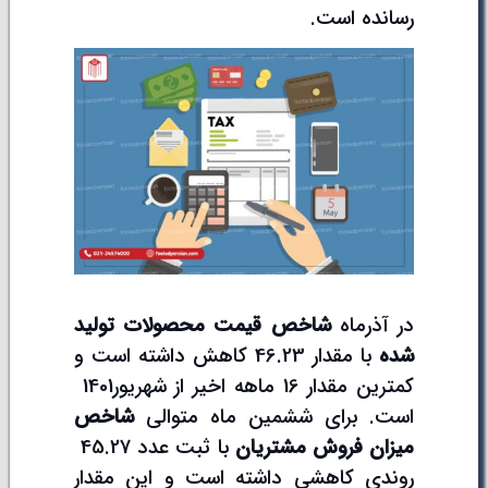
رسانده است.
در آذرماه
شاخص قیمت محصولات تولید
شده
با مقدار 46.23 کاهش داشته است و
کمترین مقدار 16 ماهه اخیر از شهریور1401
است. برای ششمین ماه متوالی
شاخص
میزان فروش مشتریان
با ثبت عدد 45.27
روندی کاهشی داشته است و این مقدار