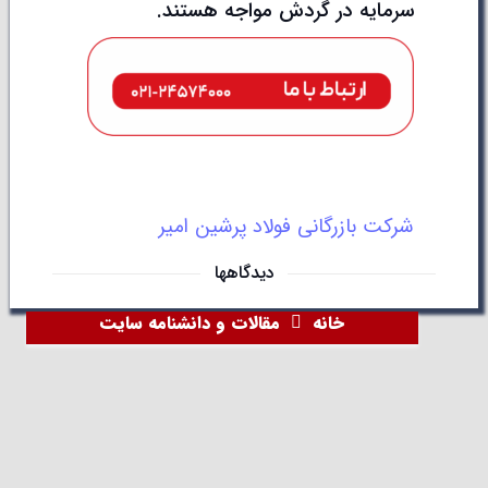
سرمایه در گردش مواجه هستند.
شرکت بازرگانی فولاد پرشین امیر
دیدگاهها
خانه
مقالات و دانشنامه سایت