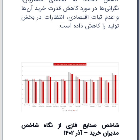
نگرانی‌ها در مورد کاهش قدرت خرید آن‌ها
و عدم ثبات اقتصادی، انتظارات در بخش
تولید را کاهش داده است.
شاخص صنایع فلزی از نگاه شاخص
مدیران خرید
–
آذر 1402