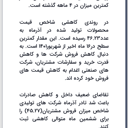
کمترین میزان در 4 ماهه گذشته است.
در روندی کاهشی شاخص قیمت
محصولات تولید شده در آذرماه به
عدد46.23 رسیده است. این مقدار کمترین
سطح در16 ماه اخیر از شهریور1401 است. به
دنبال کاهش فروش شرکت ها و کاهش
قدرت خرید و سفارشات مشتریان، شرکت
های صنعتی اغدام به کاهش قیمت های
فروش خود کرده اند.
تقاضای ضعیف داخل و کاهش صادرات
باعث شد تادر آذرماه شرکت های تولیدی
شاخص میزان فروش مشتریان(45.27) را
برای ششمین ماه متوالی کاهشی ثبت
کنند.