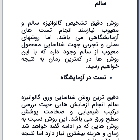
سالم
روش دقیق تشخیص گالوانیزه سالم و
معیوب نیازمند انجام تست های
آزمایشگاهی می باشد. اما روشهای
عملی و تجربی جهت شناسایی محصول
معیوب از سالم وجود دارد که با این
روش ها در کمترین زمان به نتیجه
خواهیم رسید.
تست در آزمایشگاه
دقیق ترین روش شناسایی ورق گالوانیزه
سالم انجام آزمایش هایی جهت بررسی
ترکیب شیمیایی و ضخامت پوشش
سطح ورق می باشد. این روش نسبت به
روش هایی که در ادامه گفته خواهد شد
زمان و هزینه بیشتری نیاز دارد اما نتیجه