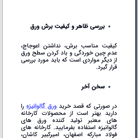
بررسی ظاهر و کیفیت برش ورق
کیفیت مناسب برش، نداشتن اعوجاج،
عدم چین خوردگی و باد کردن سطح ورق
از دیگر مواردی است که باید مورد بررسی
قرار گیرد.
سخن آخر
در صورتی که قصد خرید
ورق گالوانیزه
را
دارید بهتر است از محصولات کارخانه
های معتبر تولید کننده ورق های
گالوانیزه استفاده بفرمایید. کارخانه های
فولاد مبارکه اصفهان، امیرکبیر کاشان،