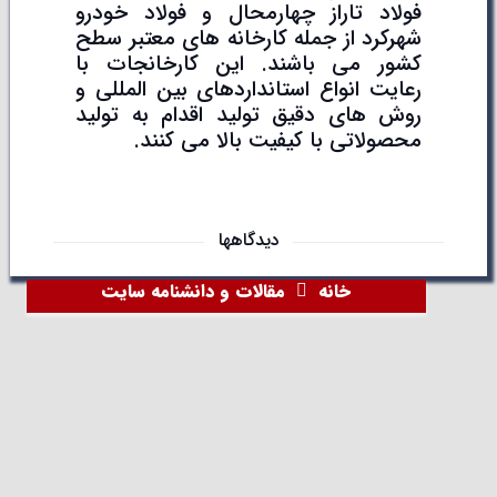
فولاد تاراز چهارمحال و فولاد خودرو
شهرکرد از جمله کارخانه های معتبر سطح
کشور می باشند. این کارخانجات با
رعایت انواع استانداردهای بین المللی و
روش های دقیق تولید اقدام به تولید
محصولاتی با کیفیت بالا می کنند.
دیدگاهها
خانه
مقالات و دانشنامه سایت