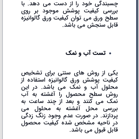
چسبندگی خود را از دست می دهد. با
بررسی کیفیت پوشش موجود بر روی
سطح ورق می توان کیفیت ورق گالوانیزه
قابل سنجش می باشد.
تست آب و نمک
یکی از روش های سنتی برای تشخیص
کیفیت پوشش ورق گالوانیزه استفاده از
محلول آب و نمک می باشد. در این
روش سطح محصول را آغشته به آب
نمک می کنند و بعد از چند ساعت به
بررسی محل آغشته به محلول می
پردازند. در صورت عدم وجود زنگ زدگی
در ناحیه مشخص شده کیفیت محصول
قابل قبول می باشد.