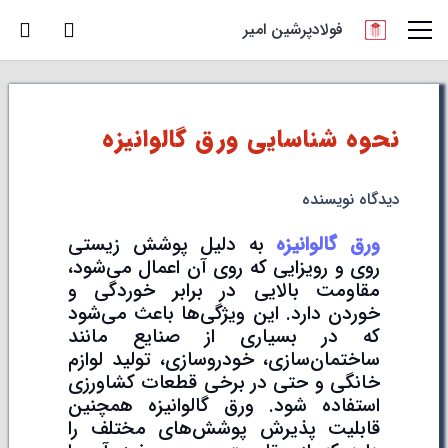
فولادپرشین امیر
نحوه شناسایی ورق گالوانیزه
دیدگاه نویسنده
ورق گالوانیزه
به دلیل پوشش زیستی
روی و رویزایی که روی آن اعمال می‌شود،
مقاومت بالایی در برابر خوردگی و
خوردن دارد. این ویژگی‌ها باعث می‌شود
که در بسیاری از صنایع مانند
ساختمان‌سازی، خودروسازی، تولید لوازم
خانگی و حتی در برخی قطعات کشاورزی
استفاده شود. ورق گالوانیزه همچنین
قابلیت پذیرش پوشش‌های مختلف را