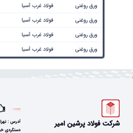
ورق روغنی
فولاد غرب آسیا
ورق روغنی
فولاد غرب آسیا
ورق روغنی
فولاد غرب آسیا
ورق روغنی
فولاد غرب آسیا
آدرس : تهرا
شرکت فولاد پرشین امیر
دستگردی خیاب