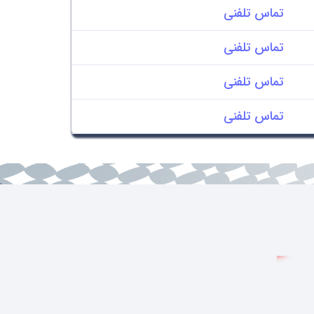
تماس تلفنی
تماس تلفنی
تماس تلفنی
تماس تلفنی