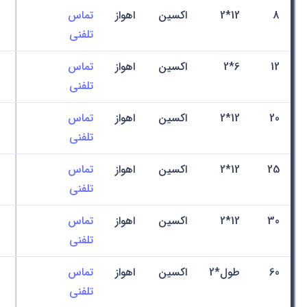
8
12*2
اکسین
اهواز
تماس
تلفنی
12
6*2
اکسین
اهواز
تماس
تلفنی
20
12*2
اکسین
اهواز
تماس
تلفنی
25
12*2
اکسین
اهواز
تماس
تلفنی
30
12*2
اکسین
اهواز
تماس
تلفنی
60
طول*2
اکسین
اهواز
تماس
تلفنی