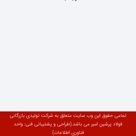
تمامی حقوق این وب سایت متعلق به شرکت تولیدی بازرگانی
فولاد پرشین امیر می باشد.(طراحی و پشتیبانی فنی: واحد
فناوری اطلاعات)