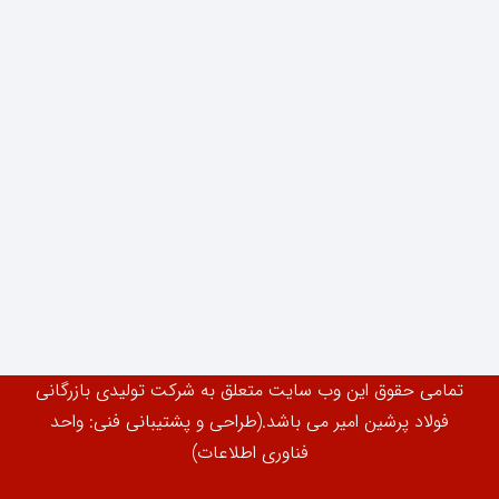
تمامی حقوق این وب سایت متعلق به شرکت تولیدی بازرگانی
فولاد پرشین امیر می باشد.(طراحی و پشتیبانی فنی: واحد
فناوری اطلاعات)