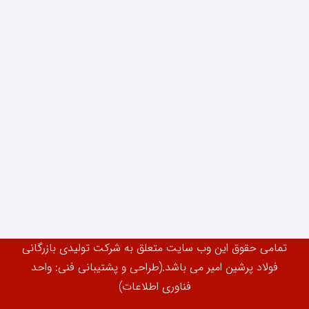
تمامی حقوق این وب سایت متعلق به شرکت تولیدی بازرگانی
فولاد پرشین امیر می باشد.(طراحی و پشتیبانی فنی: واحد
فناوری اطلاعات)