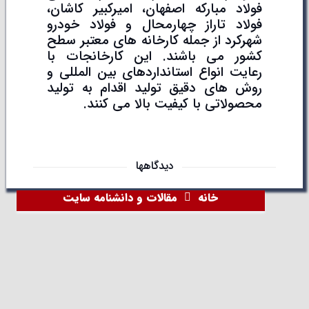
فولاد مبارکه اصفهان، امیرکبیر کاشان،
فولاد تاراز چهارمحال و فولاد خودرو
شهرکرد از جمله کارخانه های معتبر سطح
کشور می باشند. این کارخانجات با
رعایت انواع استانداردهای بین المللی و
روش های دقیق تولید اقدام به تولید
محصولاتی با کیفیت بالا می کنند.
دیدگاهها
خانه
مقالات و دانشنامه سایت