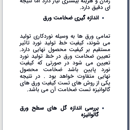
زمان و هزینه بیشتری نیاز دارد اما نتیجه
ای دقیق دارد.
اندازه گیری ضخامت ورق
تمامی ورق ها به وسیله نوردکاری تولید
می شوند، کیفیت خط تولید نورد تاثیر
مستقیم بر کیفیت محصول نهایی دارد.
تعیین ضخامت ورق در خط تولید نورد
تعیین می شود در صورتی که کیفیت
نورد پایین باشد ضخامت محصول
نهایی متفاوت خواهد بود . در نتیجه
یکی از روش های تست کیفیت ورق های
گالوانیزه تست ضخامت آن می باشد.
بررسی اندازه گل های سطح ورق
گالوانیزه