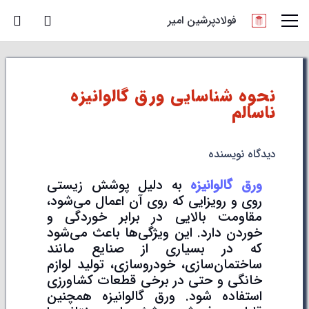
فولادپرشین امیر
نحوه شناسایی ورق گالوانیزه
ناسالم
دیدگاه نویسنده
ورق گالوانیزه
به دلیل پوشش زیستی
روی و رویزایی که روی آن اعمال می‌شود،
مقاومت بالایی در برابر خوردگی و
خوردن دارد. این ویژگی‌ها باعث می‌شود
که در بسیاری از صنایع مانند
ساختمان‌سازی، خودروسازی، تولید لوازم
خانگی و حتی در برخی قطعات کشاورزی
استفاده شود. ورق گالوانیزه همچنین