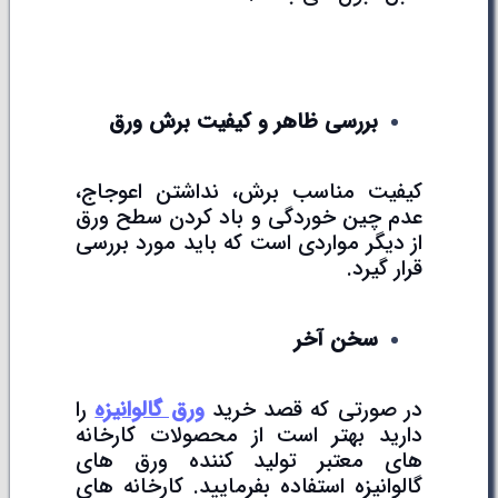
بررسی ظاهر و کیفیت برش ورق
کیفیت مناسب برش، نداشتن اعوجاج،
عدم چین خوردگی و باد کردن سطح ورق
از دیگر مواردی است که باید مورد بررسی
قرار گیرد.
سخن آخر
در صورتی که قصد خرید
ورق گالوانیزه
را
دارید بهتر است از محصولات کارخانه
های معتبر تولید کننده ورق های
گالوانیزه استفاده بفرمایید. کارخانه های