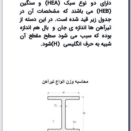
دارای دو نوع سبک (
HEA
) و سنگین
(
HEB
) می باشند که مشخصات آن در
جدول زیر قید شده است. در این دسته از
تیرآهن ها اندازه ی جان و بال هم اندازه
بوده که سبب می شود سطح مقطع آن
شبیه به حرف انگلیسی
(H)
شود.