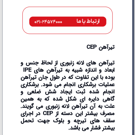
تیرآهن
CEP
تیرآهن های لانه زنبوری از لحاظ جنس و
ابعاد و اندازه شبیه به تیرآهن های
IPE
بوده با این تفاوت که در طول جان تیرآهن
عملیات برشکاری انجام می شود. برشکاری
انجام شده ثبت ایجاد شش ضلعی و
گاهی دایره ای شکل شده که به همین
علت به آن تیرآهن لانه زنبوری می گویند.
مصرف بیشتر این دسته از CEP در اجرای
سقف های تیرچه و بلوک جهت تحمل
بیشتر فشار می باشد.