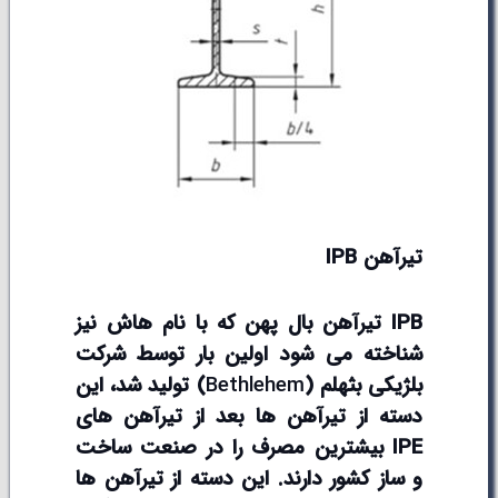
تیرآهن
IPB
IPB
تیرآهن بال پهن که با نام هاش نیز
شناخته می شود اولین بار توسط شرکت
بلژیکی بثهلم (
Bethlehem
) تولید شد، این
دسته از تیرآهن ها بعد از تیرآهن های
IPE
بیشترین مصرف را در صنعت ساخت
و ساز کشور دارند. این دسته از تیرآهن ها