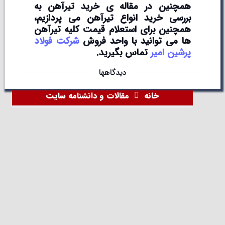
همچنین در مقاله ی خرید تیرآهن به
بررسی خرید انواع تیرآهن می پردازیم،
همچنین برای استعلام قیمت کلیه تیرآهن
ها می توانید با واحد فروش
شرکت فولاد
پرشین امیر
تماس بگیرید.
دیدگاهها
خانه
مقالات و دانشنامه سایت