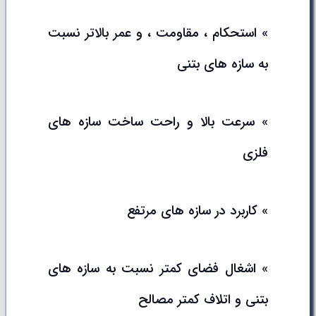
» استحکام ، مقاومت ، و عمر بالاتر نسبت
به سازه های بتنی
» سرعت بالا و راحت ساخت سازه های
فلزی
» کاربرد در سازه های مرتفع
» اشغال فضای کمتر نسبت به سازه های
بتنی و اتلاف کمتر مصالح