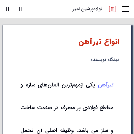
فولادپرشین امیر
انواع تیرآهن
دیدگاه نویسنده
تیرآهن
یکی ازمهم‌ترین المان‌های سازه و
مقاطع فولادی پر مصرف در صنعت ساخت
و ساز می باشد. وظیفه اصلی آن تحمل