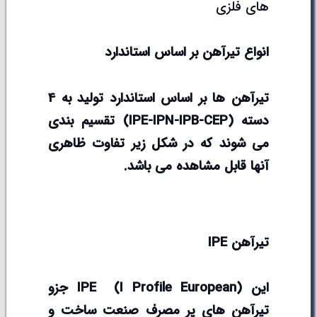
های فلزی
انواع تیرآهن بر اساس استاندارد
تیرآهن ها بر اساس استاندارد تولید به 4
دسته (
IPE-IPN-IPB-CEP
) تقسیم بندی
می شوند که در شکل زیر تفاوت ظاهری
آنها قابل مشاهده می باشد.
تیرآهن
IPE
این
I Profile European
(
IPE
) جزو
تیرآهن های پر مصرف صنعت ساخت و