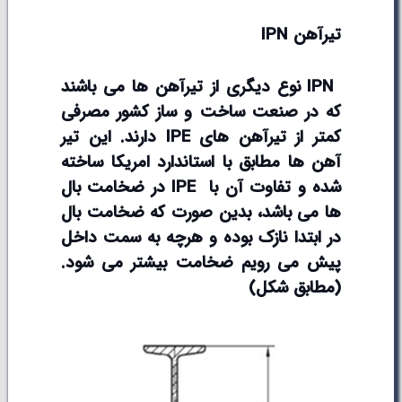
تیرآهن
IPN
IPN
نوع دیگری از تیرآهن ها می باشند
که در صنعت ساخت و ساز کشور مصرفی
کمتر از تیرآهن های
IPE
دارند. این تیر
آهن ها مطابق با استاندارد امریکا ساخته
شده و تفاوت آن با
IPE
در ضخامت بال
ها می باشد، بدین صورت که ضخامت بال
در ابتدا نازک بوده و هرچه به سمت داخل
پیش می رویم ضخامت بیشتر می شود.
(مطابق شکل)