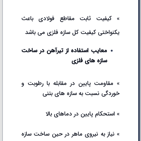
» کیفیت ثابت مقاطع فولادی باعث
یکنواختی کیفیت کل سازه فلزی می باشد
معایب استفاده از تیرآهن در ساخت
سازه های فلزی
» مقاومت پایین در مقابله با رطوبت و
خوردگی نسبت به سازه های بتنی
» استحکام پایین در دماهای بالا
» نیاز به نیروی ماهر در حین ساخت سازه