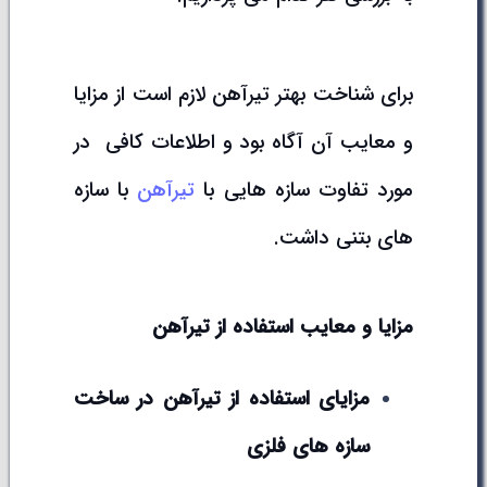
برای شناخت بهتر تیرآهن لازم است از مزایا
و معایب آن آگاه بود و اطلاعات کافی در
مورد تفاوت سازه هایی با
تیرآهن
با سازه
های بتنی داشت.
مزایا و معایب استفاده از تیرآهن
مزایای استفاده از تیرآهن در ساخت
سازه های فلزی