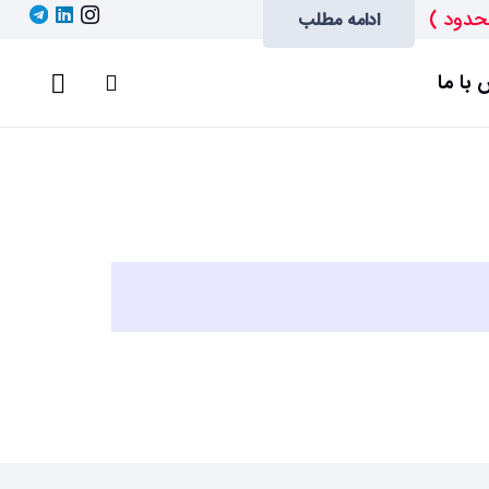
حدود )
ادامه مطلب
با ما