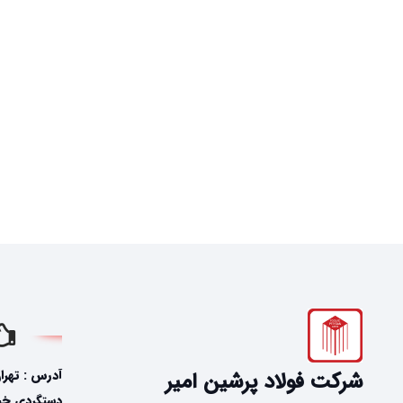
آدرس : تهرا
شرکت فولاد پرشین امیر
دستگردی خیاب