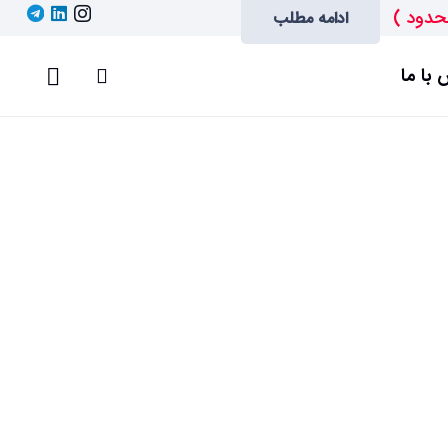
حدود )
ادامه مطلب
با ما