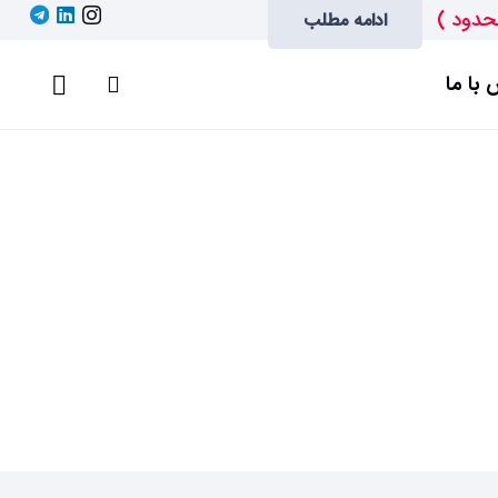
حدود )
ادامه مطلب
با ما