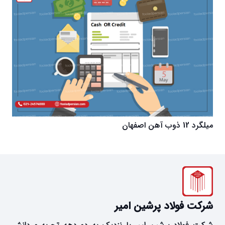
میلگرد 12 ذوب آهن اصفهان
شرکت فولاد پرشین امیر