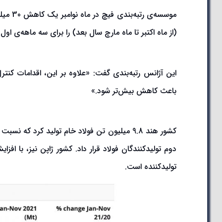
موسسه‌
(از ماه اکتبر تا ماه مارچ سال بعد) را برای سه ماهه‌ی اول سال 2022 پیش‌بی
این آژانس رتبه‌بندی گفت: «علاوه بر این، اقدامات کنتر
باعث کاهش بیش‌تر شود.»
تولیدکننده است.