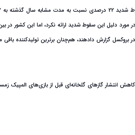
تولید فول
ر بروکسل گزارش دادهند، هم‌چنان برترین تولیدکننده باقی م
 کاهش انتشار گازهای گلخانه‌ای قبل از بازی‌های المپیک زمس