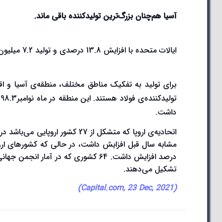
آسیا هم
چنان بزرگ‌ترین تولیدکننده باقی ماند.
ایالات متحده با افزایش 13.8 درصدی و تولید 7.2 میلیون تنی در رتبه‌ی چهارم قرار دارد.
داشت.
تشکیل می‌دهند.
)
Capital.com, 23 Dec, 2021
(