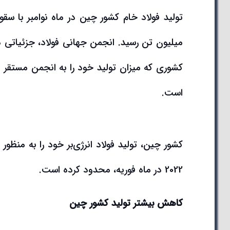
کشوری که میزان تولید خود را به انجمن مستقر د
است.
کشور چین، تولید فولاد انرژی‌بر خود را به منظور
2022 در ماه فوریه، محدود کرده است.
کاهش بیشتر تولید
کشور
چین