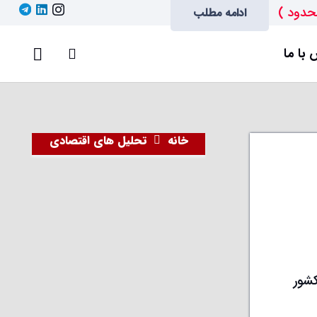
حدود )
ادامه مطلب
با ما
خانه
تحلیل های اقتصادی
شور