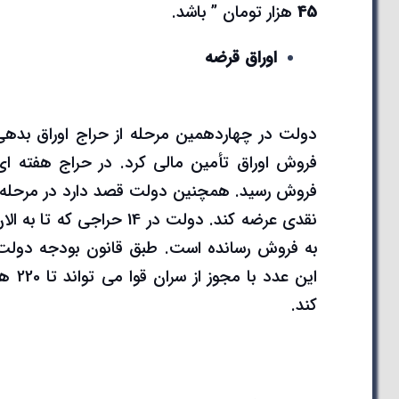
45
هزار تومان ” باشد.
اوراق قرضه
فروش اوراق تأمین مالی کرد. در حراج هفته ای
این 
کند.