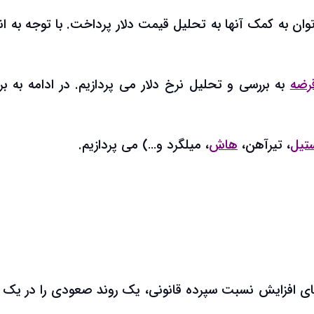
وان به کمک آنها به تحلیل قیمت دلار پرداخت. با توجه به ان
قرضه
به بررسی و تحلیل نرخ دلار می پردازیم. در ادامه به ب
تیل
، تیرآهن،
هاش
، میلگرد و…) می پردازیم.
ای افزایش نسبت سپرده قانونی، یک روند صعودی را در یک 