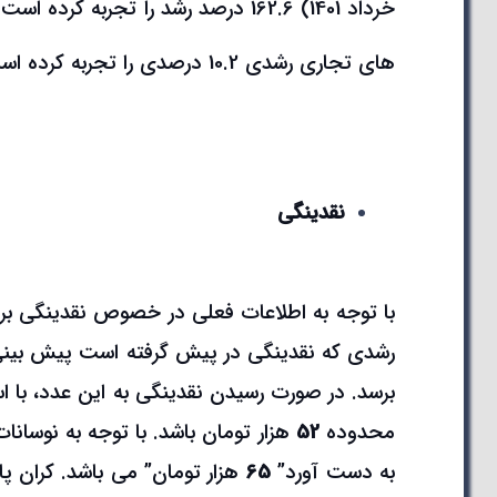
های تجاری رشدی 10.2 درصدی را تجربه کرده است.
نقدینگی
با توجه به اطلاعات فعلی در خصوص نقدینگی بر
برسد. در صورت رسیدن نقدینگی به این عدد، با اس
محدوده
52
هزار تومان باشد. با توجه به نوسانا
به دست آورد”
65
هزار تومان” می باشد. کران پ