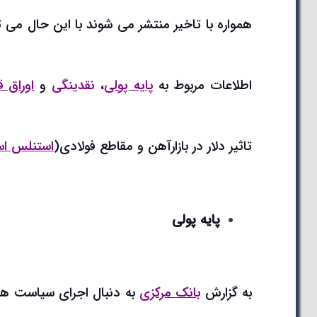
همواره با تاخیر منتشر می شوند با این حال می ت
اطلاعات مربوط به
پایه پولی
،
نقدینگی
و
اوراق 
تاثیر دلار در بازارآهن و مقاطع فولادی(
استنلس اس
پایه پولی
به گزارش
بانک
مرکزی
به دنبال اجرای سیاست ه