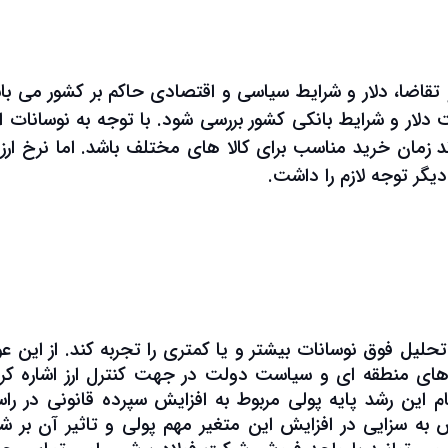
و تقاضا، دلار و شرایط سیاسی و اقتصادی حاکم بر کشور می با
ار و شرایط بانکی کشور بررسی شود. با توجه به نوسانات ارز
د زمان خرید مناسب برای کالا های مختلف باشد. اما نرخ ارز 
دیگر توجه لازم را داشت.
تحلیل فوق نوسانات بیشتر و یا کمتری را تجربه کند. از این ع
ی منطقه ای و سیاست دولت در جهت کنترل ارز اشاره کرد.
 این رشد پایه پولی مربوط به افزایش سپرده قانونی در راس
 به سزایی در افزایش این متغیر مهم پولی و تاثیر آن بر شر