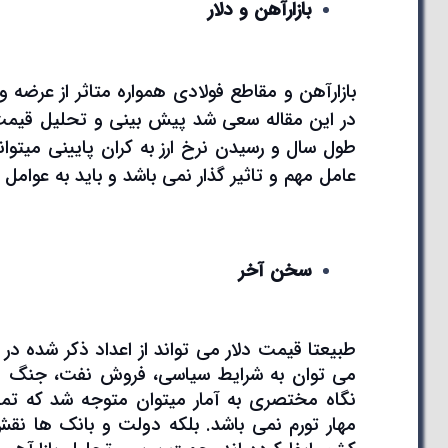
بازارآهن و دلار
بازارآهن و مقاطع فولادی همواره متاثر از عرضه 
در این مقاله سعی شد پیش بینی و تحلیل قیمت دل
طول سال و رسیدن نرخ ارز به کران پایینی میتوان
عامل مهم و تاثیر گذار نمی باشد و باید به عوامل 
سخن
آخر
طبیعتا قیمت دلار می تواند از اعداد ذکر شده در 
می توان به شرایط سیاسی، فروش نفت، جنگ ها
نگاه مختصری به آمار میتوان متوجه شد که تمام
مهار تورم نمی باشد. بلکه دولت و بانک ها نقش