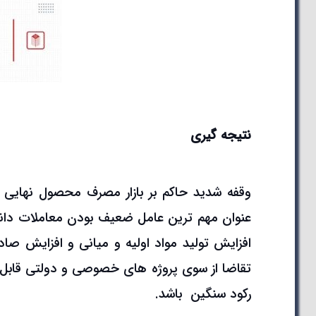
نتیجه گیری
وقفه شدید حاکم بر بازار مصرف محصول نهایی د
عنوان مهم ترین عامل ضعیف بودن معاملات دانست
افزایش تولید مواد اولیه و میانی و افزایش صا
تقاضا از سوی پروژه های خصوصی و دولتی قابل
رکود سنگین باشد.