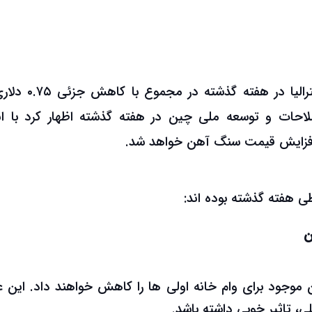
قیمت سنگ آهن عیار ۶۲% وارداتی چین از استرالیا در هفت
ن اصلاحات و توسعه ملی چین در هفته گذشته اظهار کرد با ان
 افزایش قیمت سنگ آهن خواهد شد.
ی هفته گذشته بوده اند:
ن
موجود برای وام خانه اولی ها را کاهش خواهند داد. این ع
، تاثیر خوبی داشته باشد.