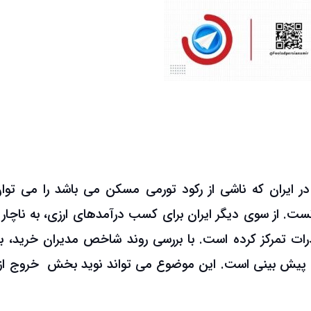
ر ایران که ناشی از رکود تورمی مسکن می باشد را می توان
. از سوی دیگر ایران برای کسب درآمدهای ارزی، به ناچار 
درات تمرکز کرده است. با بررسی روند شاخص مدیران خرید، به
 پیش بینی است. این موضوع می تواند نوید بخش خروج از 