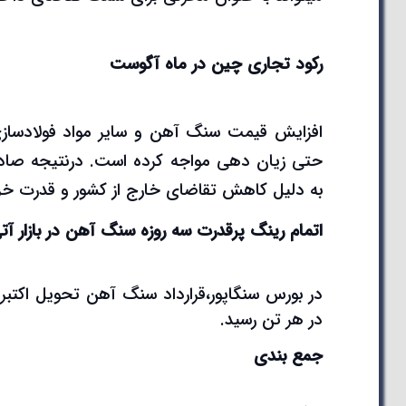
رکود تجاری چین در ماه آگوست
افزایش قیمت سنگ آهن و سایر مواد فولادسازی، 
حتی زیان دهی مواجه کرده است. درنتیجه صادرات
به دلیل کاهش تقاضای خارج از کشور و قدرت خ
اتمام رینگ پرقدرت سه روزه سنگ آهن در بازار آت
در هر تن رسید.
جمع بندی