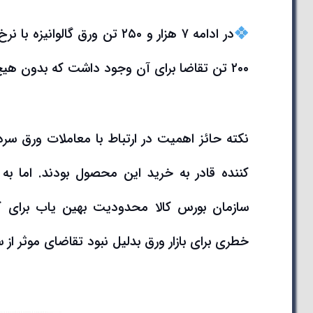
۲۰۰ تن تقاضا برای آن وجود داشت که بدون هیچ رقابتی معاملات به پایان رسید.
نکته حائز اهمیت در ارتباط با معاملات ورق 
کننده قادر به خرید این محصول بودند. اما ب
سازمان بورس کالا محدودیت بهین یاب برای ک
خطری برای بازار ورق بدلیل نبود تقاضای موثر از 