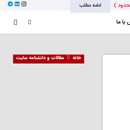
حدود )
ادامه مطلب
با ما
خانه
مقالات و دانشنامه سایت