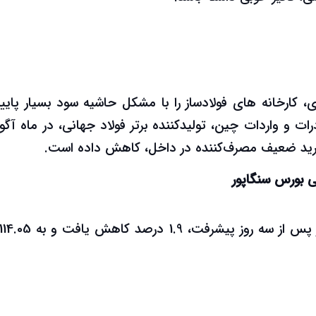
کارخانه های فولادساز را با مشکل حاشیه سود بسیار پایین
 و واردات چین، تولیدکننده برتر فولاد جهانی، در ماه آگ
رید ضعیف مصرف‌کننده در داخل، کاهش داده است.
ی بورس سنگاپور