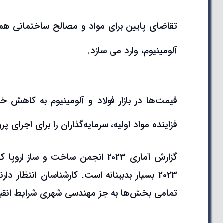
تقاضای پایین برای مواد و مصالح ساختمانی همچن
آلومینیوم، وارد می سازد.
قیمت‌ها در بازار فولاد و آلومینیوم به کاهش خ
فزاینده مواد اولیه، سرمایه‌گذاران را برای اجرای پ
تمامی بخش‌ها به جز مهندسی شهری شرایط انقباض