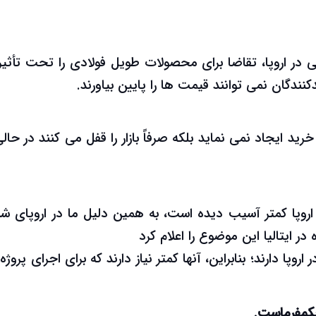
در اروپا، تقاضا برای محصولات طویل فولادی را تحت تأثیر ق
نندگان نمی توانند قیمت ها را پایین بیاورند.
ید ایجاد نمی نماید بلکه صرفاً بازار را قفل می کنند در حال
وپا کمتر آسیب دیده است، به همین دلیل ما در اروپای شم
در ایتالیا این موضوع را اعلام کرد
پا دارند؛ بنابراین، آنها کمتر نیاز دارند که برای اجرای پروژه
 حکمفرماست.