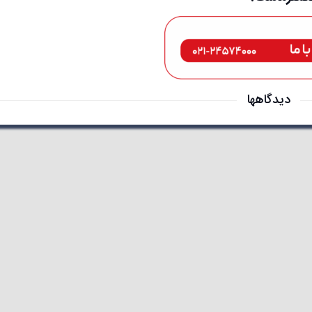
دیدگاهها