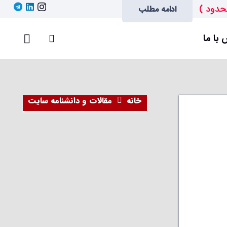
حدود )
ادامه مطلب
با ما
خانه
مقالات و دانشنامه سایت