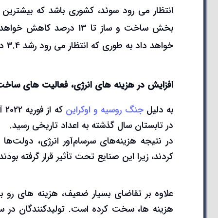
انتظار می رود سوئد، کشوری باشد که بیشترین 
بخش ساخت و ساز تا 13 درص
خواهد داد به طوری که انتظار می رود رشد 3.4 درصدی را به ثبت برساند.
افزایش در هزینه های انرژی، فعالیت های ساخت و
به دلیل
جنگ روسیه و اوکراین
که
در تابستان سال گذشته به اعداد تاریخی رسید.
در نتیجه هزینه‌های سرسام‌آور انرژی، دولت‌ها
کردند، زیرا این صنایع تحت تأثیر قرار گرفته بودند
علاوه بر تقاضای بسیار ضعیف، هزینه های رو به 