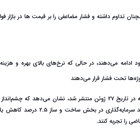
ان تداوم داشته و فشار مضاعفی را بر قیمت ها در بازار فول
ود ادامه می‌دهند، در حالی که نرخ‌های بالای بهره و هزینه
روژه‌ها تحت فشار قرار می‌دهند
گزارش آماری 2023 انجمن ساخت و ساز اروپا که در تاریخ 27 ژوئن منتشر شد، نشان می‌دهد که چشم‌ا
2023 بسیار بدبینانه است. کارشناسان انتظار دارند سرمایه‌گذاری در بخش ساخت و ساز 
ی را تجربه کنند.