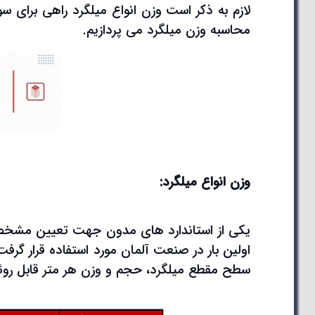
لازم به ذکر است وزن انواع میلگرد راهی برای سوء
محاسبه وزن میلگرد می پردازیم.
وزن انواع میلگرد:
یکی از استاندارد های مدون جهت تعیین مشخصا
اولین بار در صنعت آلمان مورد استفاده قرار گرف
سطح مقطع میلگرد، حجم و وزن هر متر قابل روئ