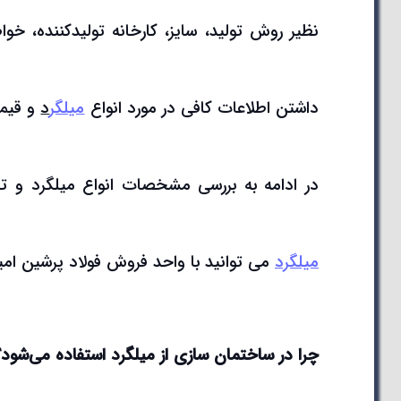
نظیر روش تولید، سایز، کارخانه تولیدکننده، خ
داشتن اطلاعات کافی در مورد انواع
میلگر
د
و قیمت
در ادامه به بررسی مشخصات انواع میلگرد و تف
میلگرد
می توانید با واحد فروش فولاد پرشین امیر 
چرا در ساختمان سازی از میلگرد استفاده می‌شود؟