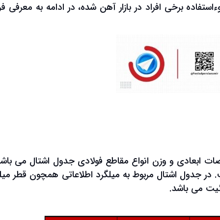
استفاده برخی افراد در بازار آهن شده، در ادامه به معرفی ف
ت ابعادی و وزن انواع مقاطع فولادی جدول اشتال می باشد
ت. در جدول اشتال مربوط به میلگرد اطلاعاتی همچون قطر میل
یت می باشد.