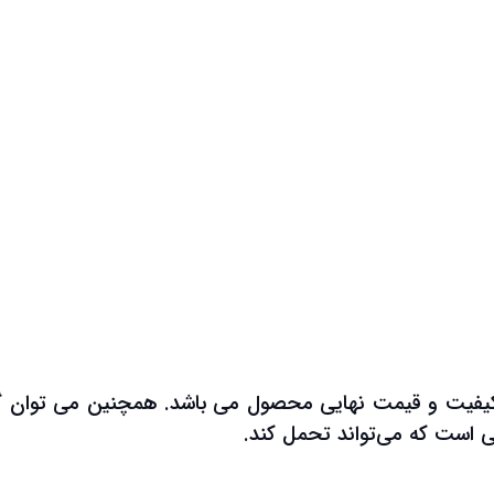
وی کیفیت و قیمت نهایی محصول می باشد. همچنین می توان 
یی است که می‌تواند تحمل کند.