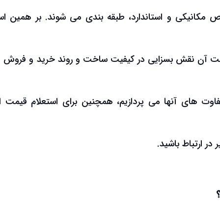
واص مکانیکی و استاندارد، طبقه بندی می شوند. بر همین ا
 آن نقش بسزایی در کیفیت ساخت و روند خرید و فروش دا
اوت های آنها می پردازیم، همچنین برای استعلام قیمت ان
در ارتباط باشید.