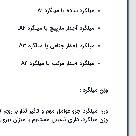
میلگرد ساده یا میلگرد A1.
میلگرد آجدار مارپیچ یا میلگرد A2.
میلگرد آجدار جناغی یا میلگرد A3.
میلگرد آجدار مرکب یا میلگرد A4.
وزن میلگرد :
وزن میلگرد جزو عوامل مهم و تاثیر گذار بر ر
وزن میلگرد، دارای نسبتی مستقیم با میزان نیرو