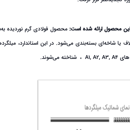
 این محصول ارائه شده است:
محصول فولادی گرم نوردیده به‌
 یا شاخه‌ای بسته‌بندی می‌شود. در این استاندارد، میلگرده
می‌شوند.