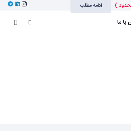
حدود )
ادامه مطلب
با ما