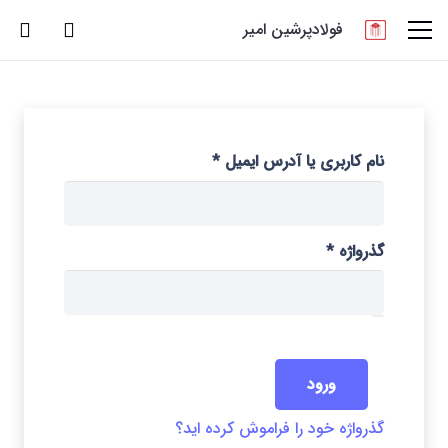
فولادپرشین امیر
الزامی
نام کاربری یا آدرس ایمیل
*
الزامی
گذرواژه
*
ورود
گذرواژه خود را فراموش کرده اید؟