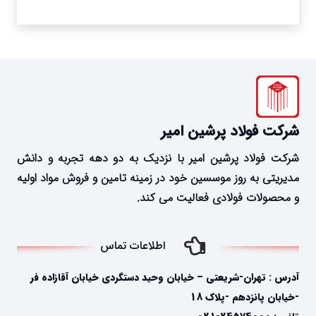
شرکت فولاد پرشین امیر
شرکت فولاد پرشین امیر با نزدیک به دو دهه تجربه و دانش
مدیریتی به روز موسسین خود در زمینه تامین و فروش مواد اولیه
و محصولات فولادی فعالیت می کند.
اطلاعات تماس
آدرس : تهران-شریعتی – خیابان وحید دستگردی خیابان آقازاده فر
-خیابان پانزدهم -پلاک 18