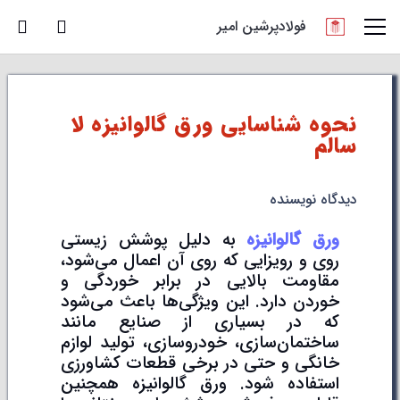
فولادپرشین امیر
نحوه شناسایی ورق گالوانیزه لا
سالم
دیدگاه نویسنده
ورق گالوانیزه
به دلیل پوشش زیستی
روی و رویزایی که روی آن اعمال می‌شود،
مقاومت بالایی در برابر خوردگی و
خوردن دارد. این ویژگی‌ها باعث می‌شود
که در بسیاری از صنایع مانند
ساختمان‌سازی، خودروسازی، تولید لوازم
خانگی و حتی در برخی قطعات کشاورزی
استفاده شود. ورق گالوانیزه همچنین