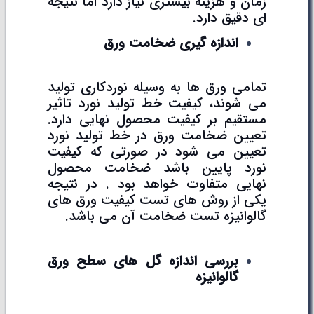
زمان و هزینه بیشتری نیاز دارد اما نتیجه
ای دقیق دارد.
اندازه گیری ضخامت ورق
تمامی ورق ها به وسیله نوردکاری تولید
می شوند، کیفیت خط تولید نورد تاثیر
مستقیم بر کیفیت محصول نهایی دارد.
تعیین ضخامت ورق در خط تولید نورد
تعیین می شود در صورتی که کیفیت
نورد پایین باشد ضخامت محصول
نهایی متفاوت خواهد بود . در نتیجه
یکی از روش های تست کیفیت ورق های
گالوانیزه تست ضخامت آن می باشد.
بررسی اندازه گل های سطح ورق
گالوانیزه