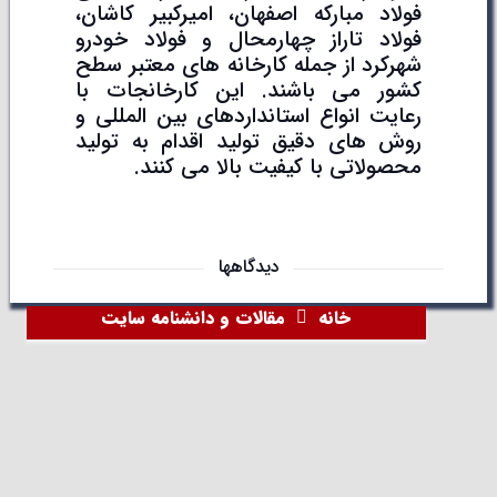
فولاد مبارکه اصفهان، امیرکبیر کاشان،
فولاد تاراز چهارمحال و فولاد خودرو
شهرکرد از جمله کارخانه های معتبر سطح
کشور می باشند. این کارخانجات با
رعایت انواع استانداردهای بین المللی و
روش های دقیق تولید اقدام به تولید
محصولاتی با کیفیت بالا می کنند.
دیدگاهها
خانه
مقالات و دانشنامه سایت