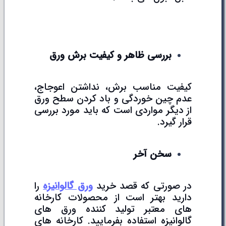
بررسی ظاهر و کیفیت برش ورق
کیفیت مناسب برش، نداشتن اعوجاج،
عدم چین خوردگی و باد کردن سطح ورق
از دیگر مواردی است که باید مورد بررسی
قرار گیرد.
سخن آخر
در صورتی که قصد خرید
ورق گالوانیزه
را
دارید بهتر است از محصولات کارخانه
های معتبر تولید کننده ورق های
گالوانیزه استفاده بفرمایید. کارخانه های