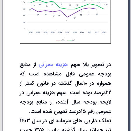
در تصویر بالا سهم
هزینه عمرانی
از منابع
بودجه عمومی قابل مشاهده است که
همواره در ۱۰سال گذشته در قانون کمتر از
۲۲درصد بوده است. سهم هزینه عمرانی در
لایحه بودجه سال آینده، از منابع بودجه
عمومی رقم ۱۵درصد تعیین شده است.
تملک دارایی های سرمایه ای در سال ۱۴۰۳
نیز همانند سال گذشته برابر با ۳۷۵ همت