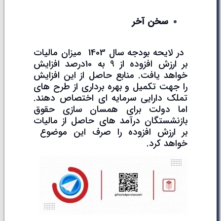
سخن آخر
در لایحه بودجه سال 1403 میزان مالیات
بر ارزش افزوده از 9 به 10درصد افزایش
خواهد یافت. منابع حاصل از این افزایش
را جهت تکمیل و بهره برداری از طرح های
تملک دارایی سرمایه ای اختصاص دهند.
اما دولت برای همسان سازی حقوق
بازنشستگان درآمد های حاصل از مالیات
بر ارزش افزوده را صرف این موضوع
خواهد کرد.