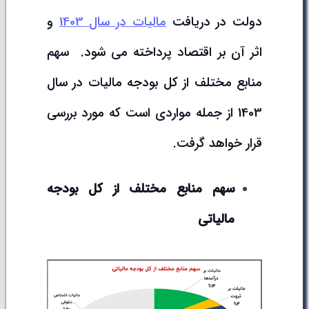
دولت در دریافت
مالیات در سال
1403
و
اثر آن بر اقتصاد پرداخته می شود. سهم
منابع مختلف از کل بودجه مالیات در سال
1403 از جمله مواردی است که مورد بررسی
قرار خواهد گرفت.
سهم منابع مختلف از کل بودجه
مالیاتی