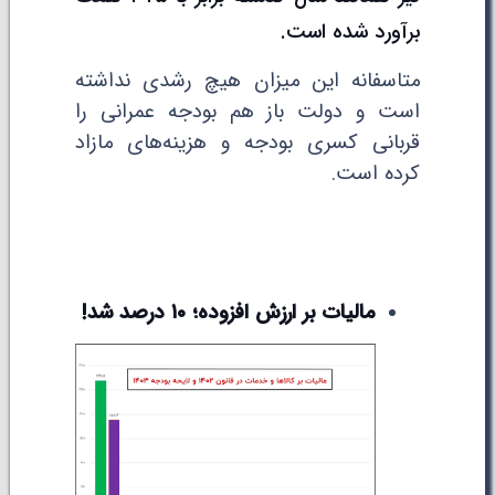
برآورد شده است.
متاسفانه این میزان هیچ رشدی نداشته
است و دولت باز هم بودجه عمرانی را
قربانی کسری بودجه و هزینه‌های مازاد
کرده است.
مالیات بر ارزش افزوده؛ ۱۰ درصد شد!