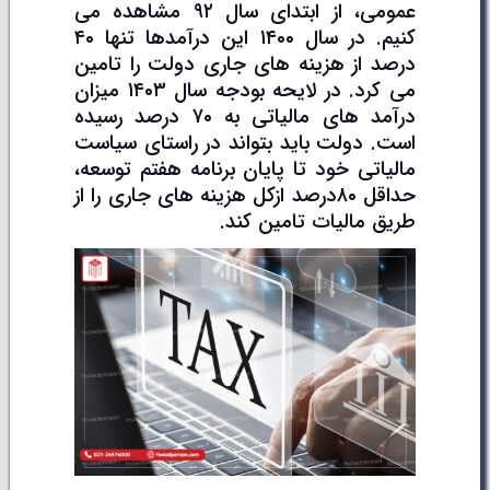
عمومی، از ابتدای سال ۹۲ مشاهده می
کنیم. در سال ۱۴۰۰ این درآمدها تنها ۴۰
درصد از هزینه های جاری دولت را تامین
می کرد. در لایحه بودجه سال ۱۴۰۳ میزان
درآمد های مالیاتی به ۷۰ درصد رسیده
است. دولت باید بتواند در راستای سیاست
مالیاتی خود تا پایان برنامه هفتم توسعه،
حداقل ۸۰درصد ازکل هزینه های جاری را از
طریق مالیات تامین کند.