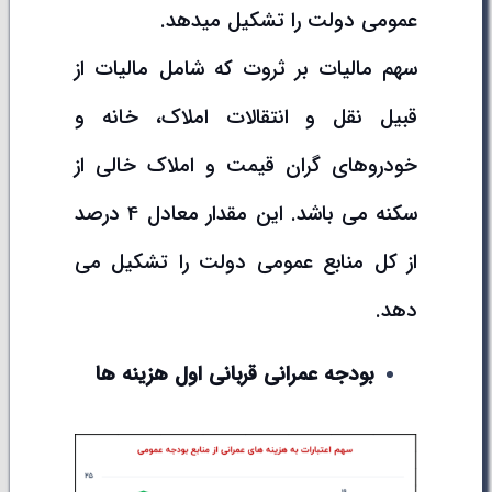
عمومی دولت را تشکیل میدهد.
سهم مالیات بر ثروت که شامل مالیات از
قبیل نقل و انتقالات املاک، خانه و
خودروهای گران قیمت و املاک خالی از
سکنه می باشد. این مقدار معادل 4 درصد
از کل منابع عمومی دولت را تشکیل می
دهد.
بودجه عمرانی قربانی اول هزینه ها