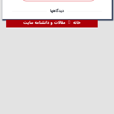
دیدگاهها
خانه
مقالات و دانشنامه سایت