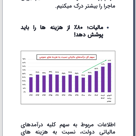
ماجرا را بیشتر درک میکنیم.
مالیات؛ ۸۰٪ از هزینه ها را باید
پوشش دهد!
اطلاعات مربوط به سهم کلیه درآمدهای
مالیاتی دولت، نسبت به هزینه های