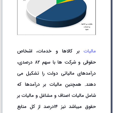
مالیات
بر کالاها و خدمات، اشخاص
حقوقی و شرکت ها با سهم ۸۲ درصدی،
درآمدهای مالیاتی دولت را تشکیل می
دهند. همچنین مالیات بر درآمدها که
شامل مالیات اصناف و مشاغل و مالیات بر
حقوق میباشد نیز ۱۴درصد از کل منابع