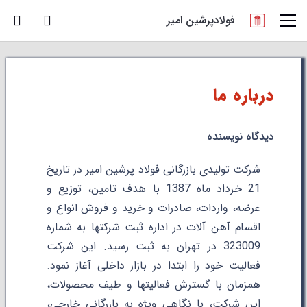
فولادپرشین امیر
درباره ما
دیدگاه نویسنده
شرکت تولیدی بازرگانی فولاد پرشین امیر در تاریخ
21 خرداد ماه 1387 با هدف تامین، توزیع و
عرضه، واردات، صادرات و خرید و فروش انواع و
اقسام آهن آلات در اداره ثبت شرکتها به شماره
323009 در تهران به ثبت رسید. این شرکت
فعالیت خود را ابتدا در بازار داخلی آغاز نمود.
همزمان با گسترش فعالیتها و طیف محصولات،
این شرکت، با نگاهی ویژه به بازرگانی خارجی،