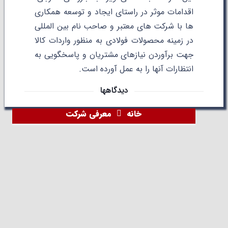
اقدامات موثر در راستای ایجاد و توسعه همکاری
ها با شرکت های معتبر و صاحب نام بین المللی
در زمینه محصولات فولادی به منظور واردات کالا
جهت برآوردن نیازهای مشتریان و پاسخگویی به
انتظارات آنها را به عمل آورده است.
دیدگاهها
خانه
معرفی شرکت